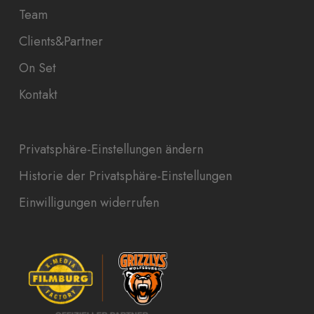
Team
Clients&Partner
On Set
Kontakt
Privatsphäre-Einstellungen ändern
Historie der Privatsphäre-Einstellungen
Einwilligungen widerrufen