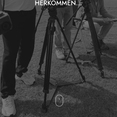
HERKOMMEN…