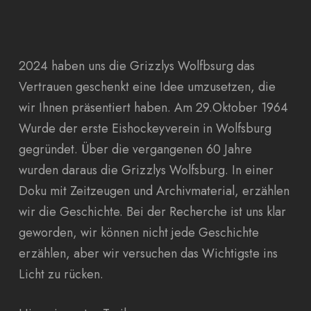
2024 haben uns die Grizzlys Wolfbsurg das
Vertrauen geschenkt eine Idee umzusetzen, die
wir Ihnen präsentiert haben. Am 29.Oktober 1964
Wurde der erste Eishockeyverein in Wolfsburg
gegründet. Über die vergangenen 60 Jahre
wurden daraus die Grizzlys Wolfsburg. In einer
Doku mit Zeitzeugen und Archivmaterial, erzählen
wir die Geschichte. Bei der Recherche ist uns klar
geworden, wir können nicht jede Geschichte
erzählen, aber wir versuchen das Wichtigste ins
Licht zu rücken.