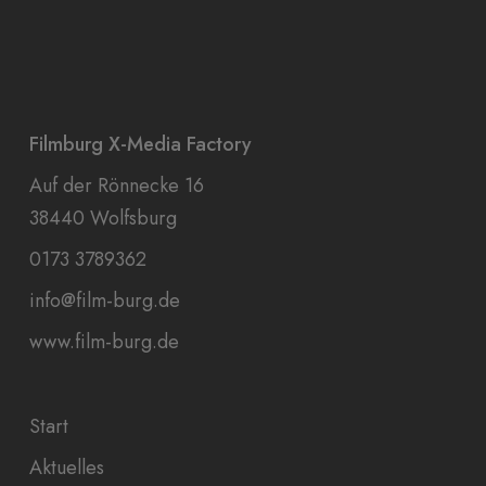
Filmburg X-Media Factory
Auf der Rönnecke 16
38440 Wolfsburg
0173 3789362
info@film-burg.de
www.film-burg.de
Start
Aktuelles