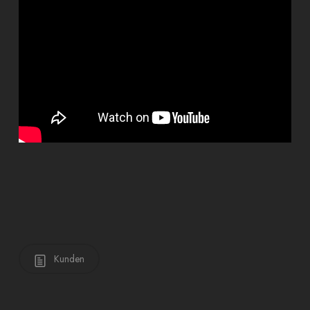
Kunden